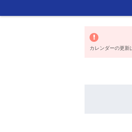
カレンダーの更新