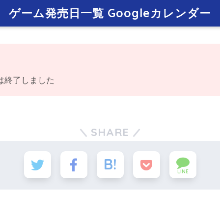
ゲーム発売日一覧 Googleカレンダー
は終了しました
SHARE
LINE