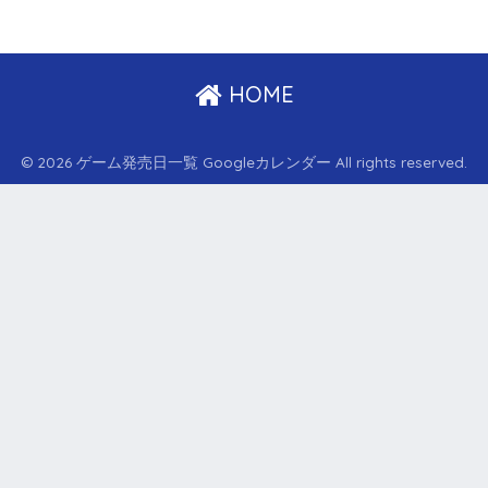
HOME
© 2026 ゲーム発売日一覧 Googleカレンダー All rights reserved.